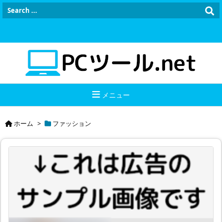
メニュー
ホーム
>
ファッション