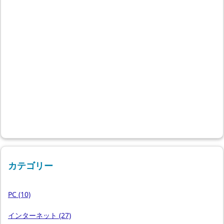
カテゴリー
PC
(10)
インターネット
(27)