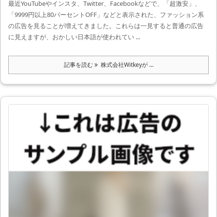
最近YouTubeやインスタ、Twitter、Facebookなどで、「超激安」、
「9999円以上80パーセントOFF」などと表示された、ファッション系
の広告を見ることが増えてきました。これらは一見すると普通の広告
に見えますが、おかしい日本語が使われてい ...
記事を読む
株式会社Witkeyが ...