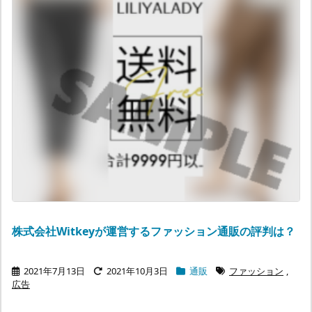
株式会社Witkeyが運営するファッション通販の評判は？
2021年7月13日
2021年10月3日
通販
ファッション
,
広告