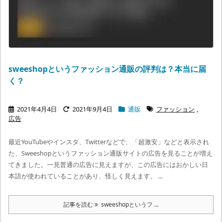
sweeshopというファッション通販の評判は？本当に届
く？
2021年4月4日
2021年9月4日
通販
ファッション
,
広告
最近YouTubeやインスタ、Twitterなどで、「超激安」などと表示され
た、Sweeshopというファッション通販サイトの広告を見ることが増え
てきました。一見普通の広告に見えますが、この広告にはおかしい日
本語が使われていることがあり、怪しく見えます。 ...
記事を読む
sweeshopというフ ...