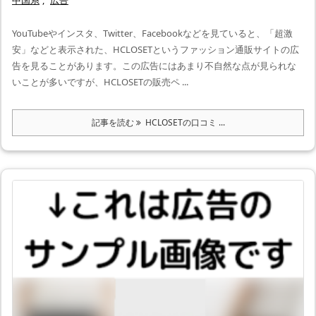
YouTubeやインスタ、Twitter、Facebookなどを見ていると、「超激
安」などと表示された、HCLOSETというファッション通販サイトの広
告を見ることがあります。この広告にはあまり不自然な点が見られな
いことが多いですが、HCLOSETの販売ペ ...
記事を読む
HCLOSETの口コミ ...