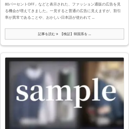
80パーセントOFF」などと表示された、ファッション通販の広告を見
る機会が増えてきました。一見すると普通の広告に見えますが、割引
率が異常であることや、おかしい日本語が使われて ...
記事を読む
【検証】韓国系を ...