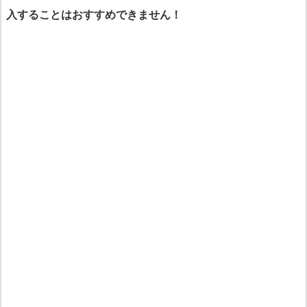
入することはおすすめできません！