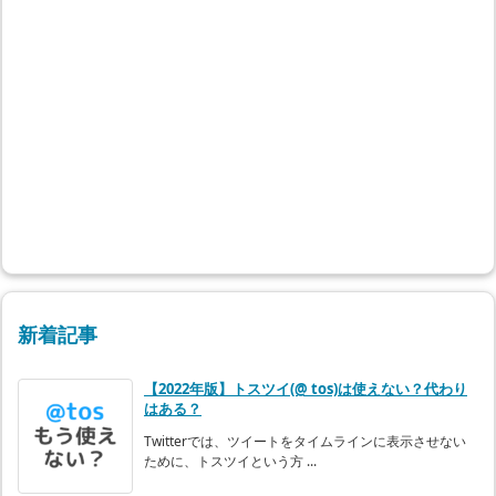
新着記事
【2022年版】トスツイ(@ tos)は使えない？代わり
はある？
Twitterでは、ツイートをタイムラインに表示させない
ために、トスツイという方 ...