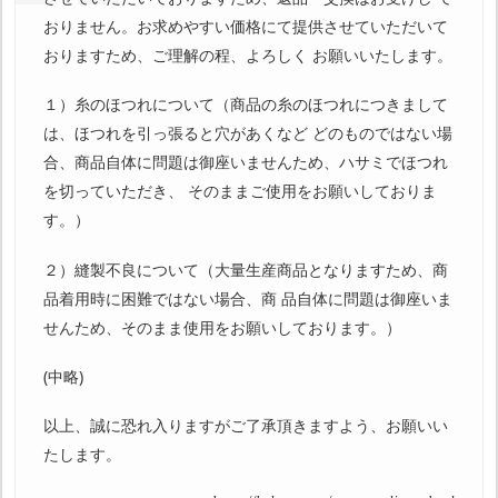
おりません。お求めやすい価格にて提供させていただいて
おりますため、ご理解の程、よろしく お願いいたします。
１）糸のほつれについて（商品の糸のほつれにつきまして
は、ほつれを引っ張ると穴があくなど どのものではない場
合、商品自体に問題は御座いませんため、ハサミでほつれ
を切っていただき、 そのままご使用をお願いしておりま
す。）
２）縫製不良について（大量生産商品となりますため、商
品着用時に困難ではない場合、商 品自体に問題は御座いま
せんため、そのまま使用をお願いしております。）
(中略)
以上、誠に恐れ入りますがご了承頂きますよう、お願いい
たします。