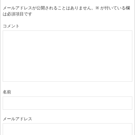
メールアドレスが公開されることはありません。
※
が付いている欄
は必須項目です
コメント
名前
メールアドレス