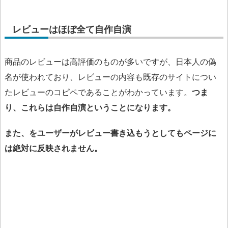
レビューはほぼ全て自作自演
商品のレビューは高評価のものが多いですが、日本人の偽
名が使われており、レビューの内容も既存のサイトについ
たレビューのコピペであることがわかっています。
つま
り、これらは自作自演ということになります。
また、
をユーザーが
レビュー書き込もうとしてもページに
は絶対に反映されません。