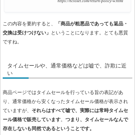
https://hcloset.com/return-policy-w.html
この内容を要約すると、
「商品が粗悪品であっても返品・
交換は受けつけない」
ということになります。とても悪質
ですね。
タイムセールや、通常価格などは嘘で、詐欺に近
い
商品ページではタイムセールを行っている旨の表記があ
り、通常価格から安くなったタイムセール価格が表示され
ていますが、
それらはすべて嘘で、実際には常時タイムセ
ール価格で販売しています
。
つまり、タイムセールなんで
存在しないも同然であるということです。