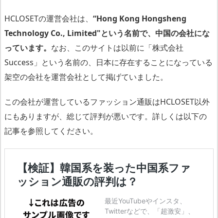
HCLOSETの運営会社は、
“Hong Kong Hongsheng
Technology Co., Limited"という名前で、中国の会社にな
っています。
なお、このサイトは以前に「株式会社
Success」という名前の、日本に存在することになっている
架空の会社を運営会社として掲げていました。
この会社が運営しているファッション通販はHCLOSET以外
にもありますが、総じて評判が悪いです。詳しくは以下の
記事を参照してください。