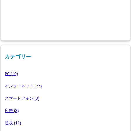
カテゴリー
PC
(10)
インターネット
(27)
スマートフォン
(3)
広告
(8)
通販
(11)