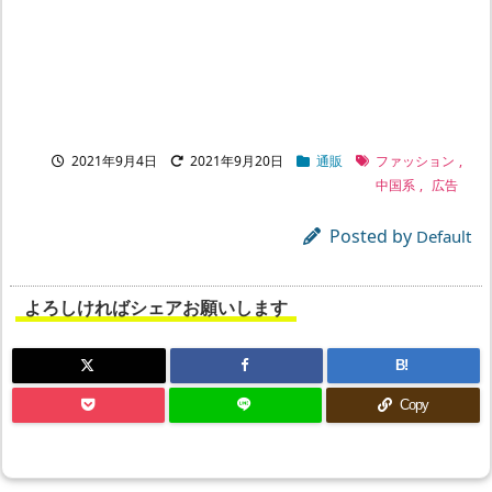
2021年9月4日
2021年9月20日
通販
ファッション
,
中国系
,
広告
Posted by
Default
よろしければシェアお願いします
B!
Copy