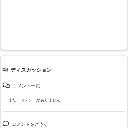
ディスカッション
コメント一覧
まだ、コメントがありません
コメントをどうぞ