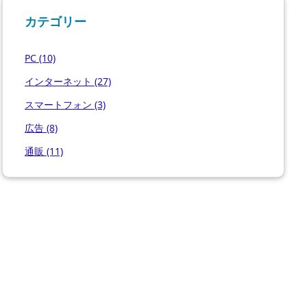
カテゴリー
PC
(10)
インターネット
(27)
スマートフォン
(3)
広告
(8)
通販
(11)