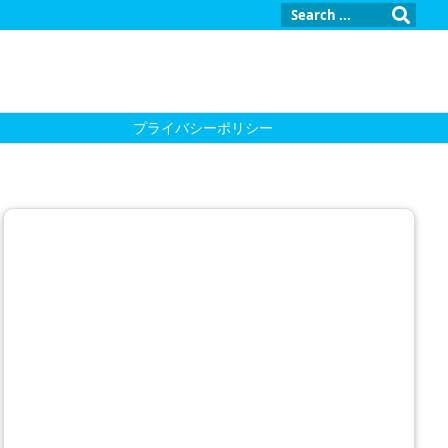
プライバシーポリシー