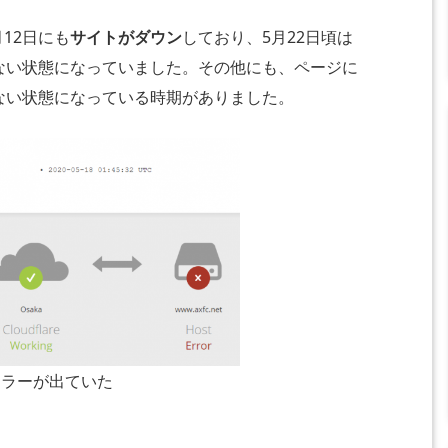
月12日にも
サイトがダウン
しており、5月22日頃は
ない状態になっていました。その他にも、ページに
ない状態になっている時期がありました。
エラーが出ていた