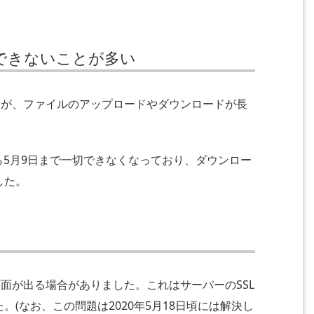
できないことが多い
スできるが、ファイルのアップロードやダウンロードが長
から5月9日まで一切できなくなっており、ダウンロー
した。
警告画面が出る場合がありました。これはサーバーのSSL
(なお、この問題は2020年5月18日頃には解決し