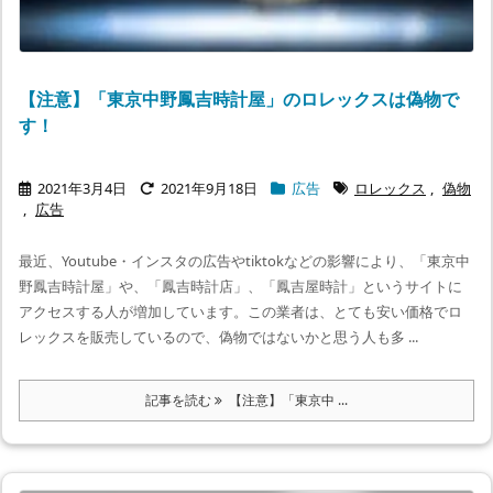
【注意】「東京中野鳳吉時計屋」のロレックスは偽物で
す！
2021年3月4日
2021年9月18日
広告
ロレックス
,
偽物
,
広告
最近、Youtube・インスタの広告やtiktokなどの影響により、「東京中
野鳳吉時計屋」や、「鳳吉時計店」、「鳳吉屋時計」というサイトに
アクセスする人が増加しています。この業者は、とても安い価格でロ
レックスを販売しているので、偽物ではないかと思う人も多 ...
記事を読む
【注意】「東京中 ...