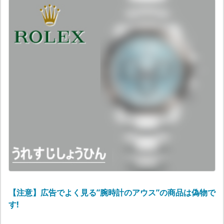
【注意】広告でよく見る”腕時計のアウス”の商品は偽物で
す!