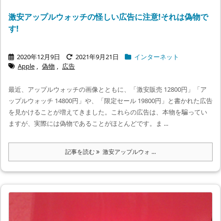
激安アップルウォッチの怪しい広告に注意!それは偽物で
す!
2020年12月9日
2021年9月21日
インターネット
Apple
,
偽物
,
広告
最近、アップルウォッチの画像とともに、「激安販売 12800円」「ア
ップルウォッチ 14800円」や、「限定セール 19800円」と書かれた広告
を見かけることが増えてきました。これらの広告は、本物を騙ってい
ますが、実際には偽物であることがほとんどです。ま ...
記事を読む
激安アップルウォ ...