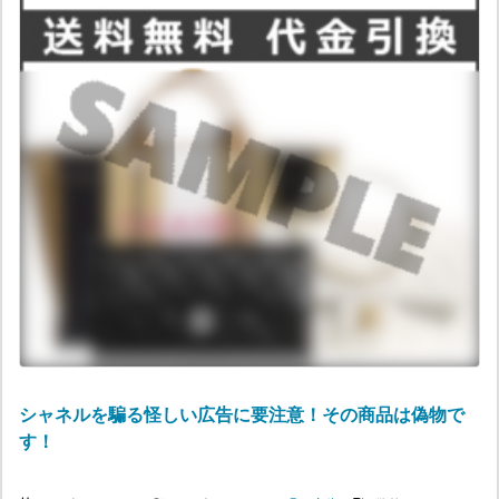
シャネルを騙る怪しい広告に要注意！その商品は偽物で
す！