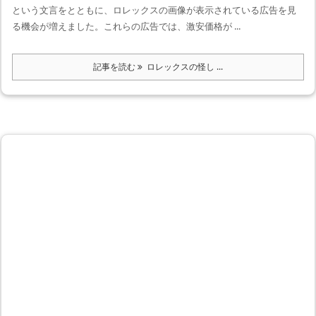
という文言をとともに、ロレックスの画像が表示されている広告を見
る機会が増えました。これらの広告では、激安価格が ...
記事を読む
ロレックスの怪し ...