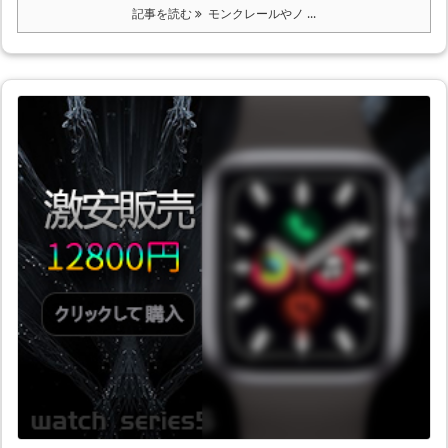
記事を読む
モンクレールやノ ...