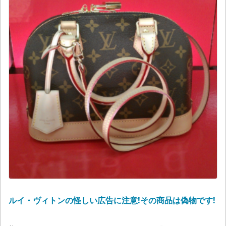
ルイ・ヴィトンの怪しい広告に注意!その商品は偽物です!